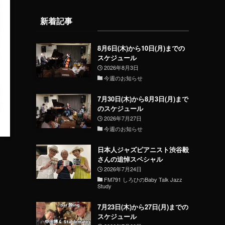
新着記事
8月6日(木)から10日(月)までの
スケジュール
2026年8月3日
今週のお知らせ
7月30日(木)から8月3日(月)まで
のスケジュール
2026年7月27日
今週のお知らせ
日本人ジャズピアニスト渋谷毅
さんの追悼スペシャル
2026年7月24日
FM791 しろひのBaby Talk Jazz
Study
7月23日(木)から27日(月)までの
スケジュール