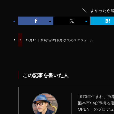
よかったら酔
12月17日(水)から22日(月)までのスケジュール
この記事を書いた人
1970年生まれ、熊本
‪熊本市中心市街地活性化プ
OPEN」のプロデ