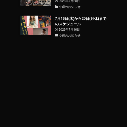
2026年7月20日
今週のお知らせ
7月16日(木)から20日(月休)まで
のスケジュール
2026年7月16日
今週のお知らせ