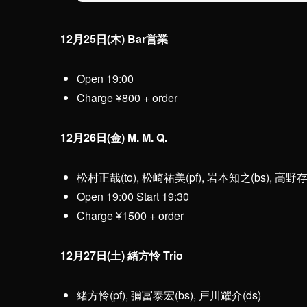
12月25日(木) Bar営業
Open 19:00
Charge ¥800 + order
12月26日(金) M. M. Q.
松村正哉(to), 松崎祐美(pf), 岩本知之(bs), 高野存
Open 19:00 Start 19:30
Charge ¥1500 + order
12月27日(土) 緒方怜 Trio
緒方怜(pf), 彌冨泰宏(bs), 戸川耀介(ds)