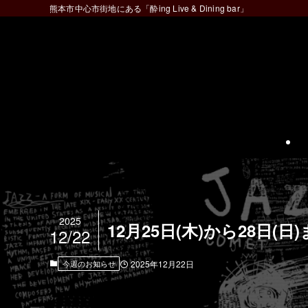
熊本市中心市街地にある「酔ing Live & Dining bar」
2025
12月25日(木)から28日(
12/22
今週のお知らせ
2025年12月22日