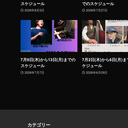
スケジュール
でのスケジュール
2026年8月3日
2026年7月27日
7月9日(木)から13日(月)までの
7月2日(木)から6日(月)
スケジュール
ケジュール
2026年7月7日
2026年6月29日
カテゴリー