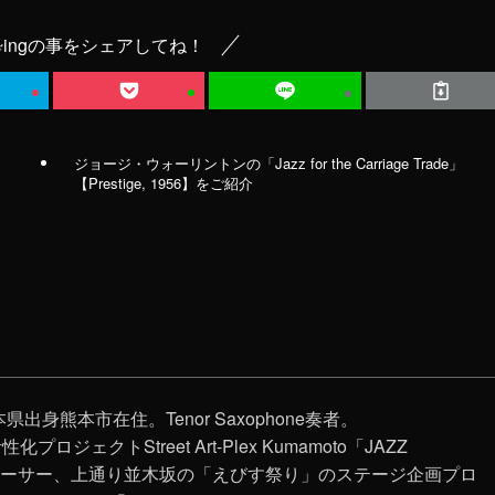
ingの事をシェアしてね！
ジョージ・ウォーリントンの「Jazz for the Carriage Trade」
【Prestige, 1956】をご紹介
県出身熊本市在住。Tenor Saxophone奏者。
ロジェクトStreet Art-Plex Kumamoto「JAZZ‬
ューサー、上通り並木坂の「えびす祭り」のステージ企画プロ