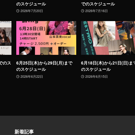
のスケジュール
でのスケジュール
2026年7月20日
2026年7月16日
までのス
6月25日(木)から29日(月)まで
6月18日(木)から21日(日)ま
のスケジュール
のスケジュール
2026年6月22日
2026年6月15日
新着記事