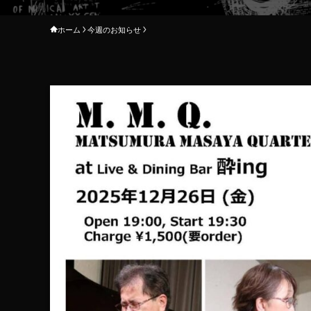
ホーム
今週のお知らせ