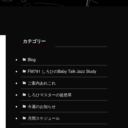
カテゴリー
Blog
FM791 しろひのBaby Talk Jazz Study
ご案内あれこれ
しろひマスターの徒然草
今週のお知らせ
月間スケジュール