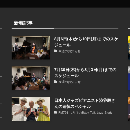
新着記事
8月6日(木)から10日(月)までのスケ
ジュール
今週のお知らせ
7月30日(木)から8月3日(月)までの
スケジュール
今週のお知らせ
日本人ジャズピアニスト渋谷毅さ
んの追悼スペシャル
FM791 しろひのBaby Talk Jazz Study