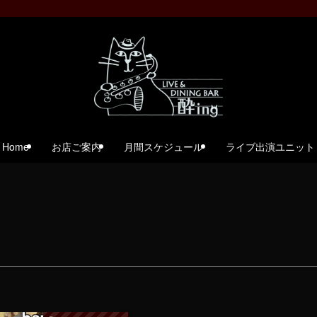
Home
お店ご案内
月間スケジュール
ライブ出演ユニット