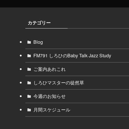
カテゴリー
Blog
FM791 しろひのBaby Talk Jazz Study
ご案内あれこれ
しろひマスターの徒然草
今週のお知らせ
月間スケジュール