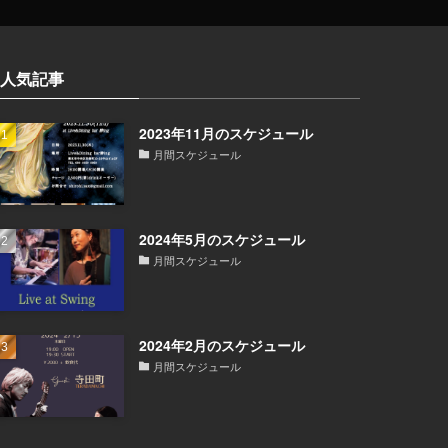
人気記事
2023年11月のスケジュール
月間スケジュール
2024年5月のスケジュール
月間スケジュール
2024年2月のスケジュール
月間スケジュール