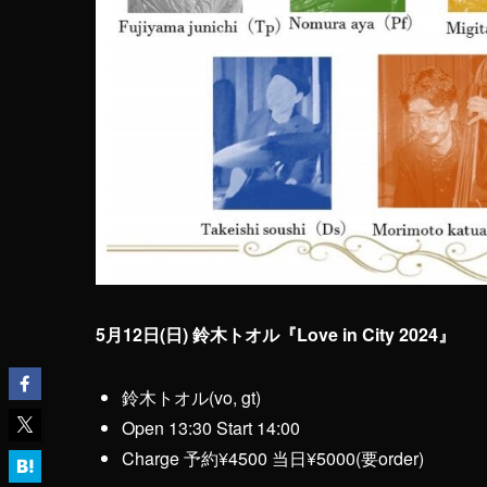
5月12日(日) 鈴木トオル『Love in City 2024』
鈴木トオル(vo, gt)
Open 13:30 Start 14:00
Charge 予約¥4500 当日¥5000(要order)