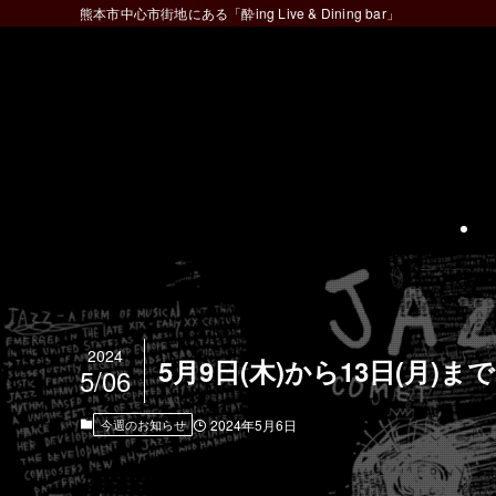
熊本市中心市街地にある「酔ing Live & Dining bar」
2024
5月9日(木)から13日(月)
5/06
今週のお知らせ
2024年5月6日