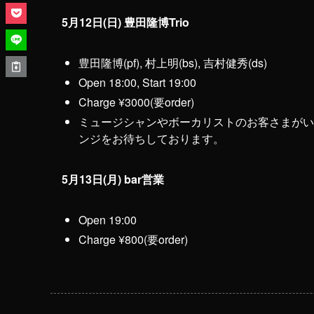
5月12日(日) 豊田隆博Trio
豊田隆博(pf), 村上明(bs), 吉村健秀(ds)
Open 18:00, Start 19:00
Charge ¥3000(要order)
ミュージシャンやボーカリストのお客さまがいら
ンジをお待ちしております。
5月13日(月) bar営業
Open 19:00
Charge ¥800(要order)