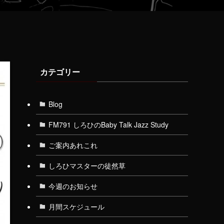
カテゴリー
Blog
FM791 しろひのBaby Talk Jazz Study
ご案内あれこれ
しろひマスターの徒然草
今週のお知らせ
月間スケジュール