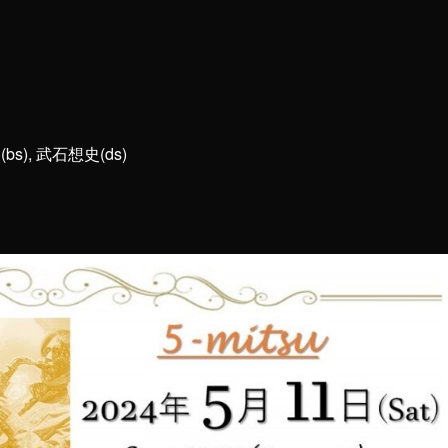
bs), 武石想史(ds)