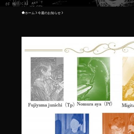
ホーム
今週のお知らせ