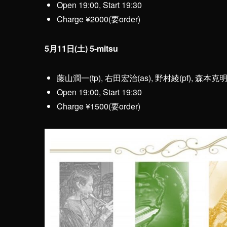
Open 19:00, Start 19:30
Charge ¥2000(要order)
5月11日(土) 5-mitsu
藤山潤一(tp), 右田宏治(as), 野村綾(pf), 森本克明(
Open 19:00, Start 19:30
Charge ¥1500(要order)