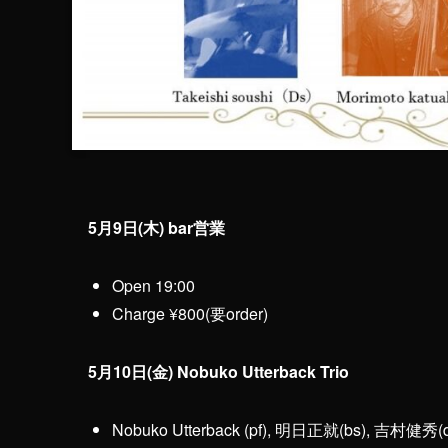
5月9日(木) bar営業
Open 19:00
Charge ¥800(要order)
5月10日(金) Nobuko Utterback Trio
Nobuko Utterback (pf), 明日正就(bs), 吉村健秀(d