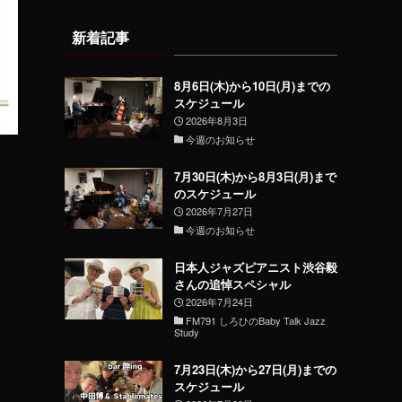
新着記事
8月6日(木)から10日(月)までの
スケジュール
2026年8月3日
今週のお知らせ
7月30日(木)から8月3日(月)まで
のスケジュール
2026年7月27日
今週のお知らせ
日本人ジャズピアニスト渋谷毅
さんの追悼スペシャル
2026年7月24日
FM791 しろひのBaby Talk Jazz
Study
7月23日(木)から27日(月)までの
スケジュール