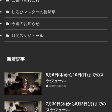
ご案内あれこれ
しろひマスターの徒然草
今週のお知らせ
月間スケジュール
新着記事
8月6日(木)から10日(月)までのス
ケジュール
今週のお知らせ
7月30日(木)から8月3日(月)までの
スケジュール