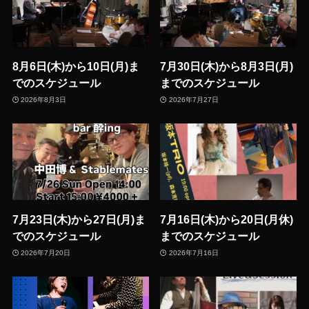
8月6日(木)から10日(月)ま
7月30日(木)から8月3日(月)
でのスケジュール
までのスケジュール
2026年8月3日
2026年7月27日
7月23日(木)から27日(月)ま
7月16日(木)から20日(月休)
でのスケジュール
までのスケジュール
2026年7月20日
2026年7月16日