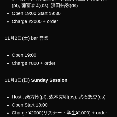
(pf), 彌冨泰宏(bs), 濱田拓弥(ds)
Open 19:00 Start 19:30
Charge ¥2000 + order
11月2日(土) bar 営業
Open 19:00
Charge ¥800 + order
11月3日(日)
Sunday Session
Host : 緒方怜(pf), 森本克明(bs), 武石想史(ds)
Open Start 18:00
Charge ¥2000(リスナー・学生¥1000) + order