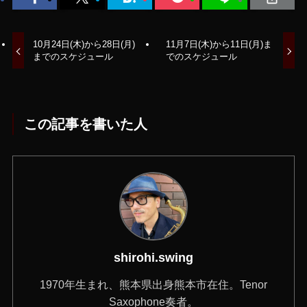
10月24日(木)から28日(月)
11月7日(木)から11日(月)ま
までのスケジュール
でのスケジュール
この記事を書いた人
shirohi.swing
1970年生まれ、熊本県出身熊本市在住。Tenor
Saxophone奏者。