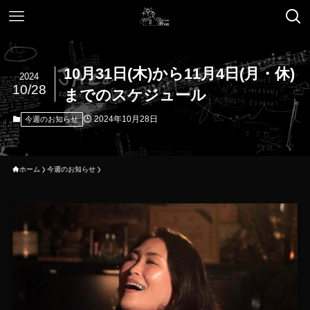
10月31日(木)から11月4日(月・休)
2024
10/28
までのスケジュール
2024年10月28日
今週のお知らせ
ホーム
今週のお知らせ