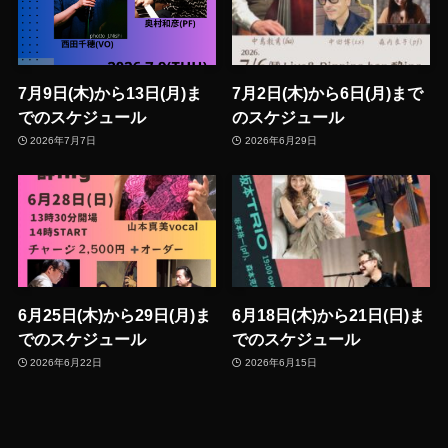
7月9日(木)から13日(月)ま
7月2日(木)から6日(月)まで
でのスケジュール
のスケジュール
2026年7月7日
2026年6月29日
6月25日(木)から29日(月)ま
6月18日(木)から21日(日)ま
でのスケジュール
でのスケジュール
2026年6月22日
2026年6月15日