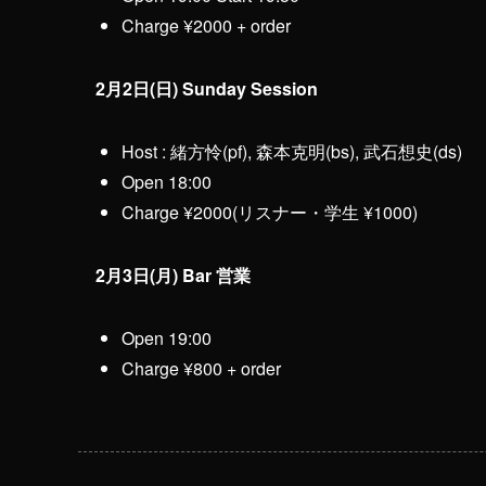
Charge ¥2000 + order
2月2日(日) Sunday Session
Host : 緒方怜(pf), 森本克明(bs), 武石想史(ds)
Open 18:00
Charge ¥2000(リスナー・学生 ¥1000)
2月3日(月) Bar 営業
Open 19:00
Charge ¥800 + order