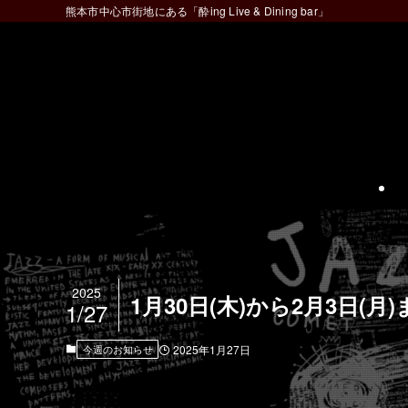
熊本市中心市街地にある「酔ing Live & Dining bar」
2025
1月30日(木)から2月3日(
1/27
今週のお知らせ
2025年1月27日