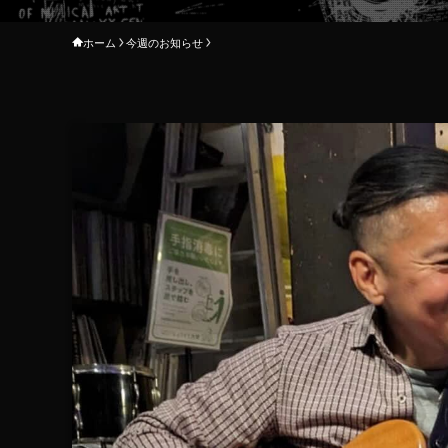
ホーム
今週のお知らせ