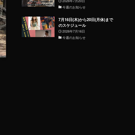
2026年7月20日
今週のお知らせ
7月16日(木)から20日(月休)まで
のスケジュール
2026年7月16日
今週のお知らせ