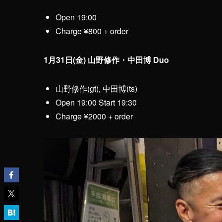
Open 19:00
Charge ¥800 + order
1月31日(金) 山野修作・中田博 Duo
山野修作(gt), 中田博(ts)
Open 19:00 Start 19:30
Charge ¥2000 + order