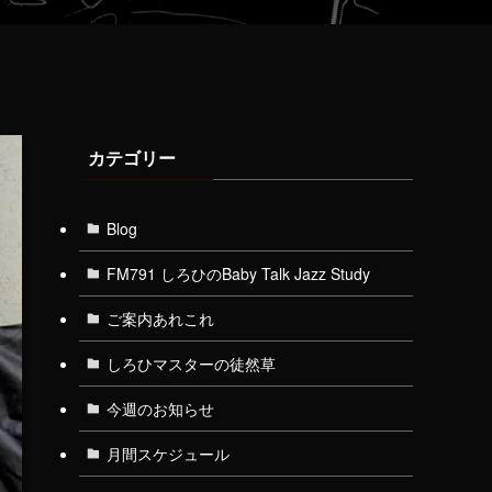
カテゴリー
Blog
FM791 しろひのBaby Talk Jazz Study
ご案内あれこれ
しろひマスターの徒然草
今週のお知らせ
月間スケジュール