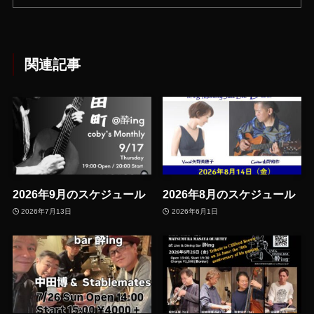
関連記事
2026年9月のスケジュール
2026年8月のスケジュール
2026年7月13日
2026年6月1日