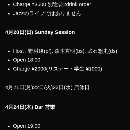
Charge ¥3500 別途要2drink order
Jazzのライブではありません
4月20日(日) Sunday Session
Host : 野村綾(pf), 森本克明(bs), 武石想史(ds)
Open 18:00
Charge ¥2000(リスナー・学生 ¥1000)
4月21日(月)22日(火)23日(水) 店休日
4月24日(木) Bar 営業
Open 19:00