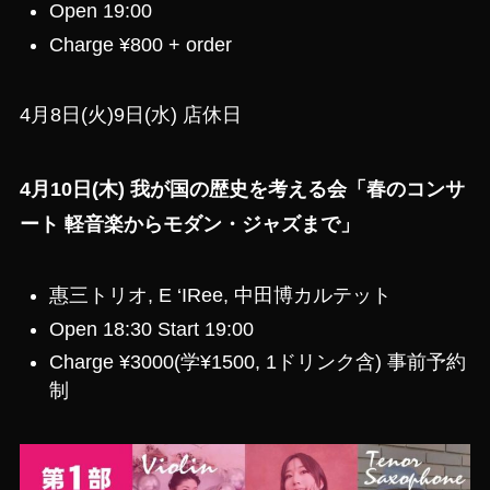
Open 19:00
Charge ¥800 + order
4月8日(火)9日(水) 店休日
4月10日(木) 我が国の歴史を考える会「春のコンサ
ート 軽音楽からモダン・ジャズまで」
惠三トリオ, E ‘IRee, 中田博カルテット
Open 18:30 Start 19:00
Charge ¥3000(学¥1500, 1ドリンク含) 事前予約
制