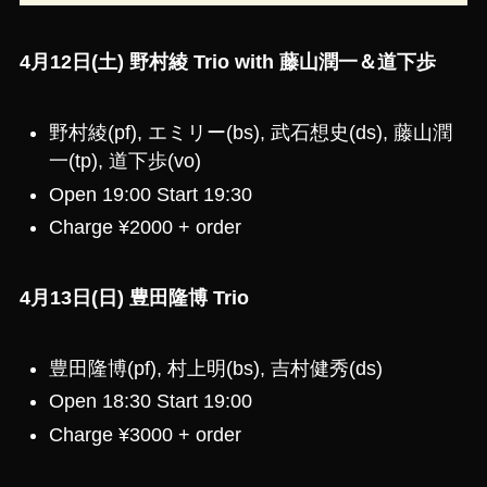
4月12日(土) 野村綾 Trio with 藤山潤一＆道下歩
野村綾(pf), エミリー(bs), 武石想史(ds), 藤山潤
一(tp), 道下歩(vo)
Open 19:00 Start 19:30
Charge ¥2000 + order
4月13日(日) 豊田隆博 Trio
豊田隆博(pf), 村上明(bs), 吉村健秀(ds)
Open 18:30 Start 19:00
Charge ¥3000 + order