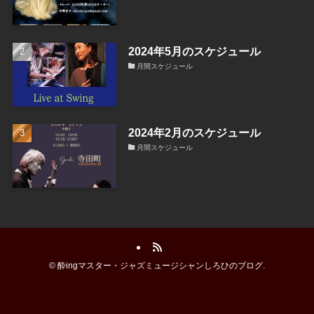
2024年5月のスケジュール
月間スケジュール
2024年2月のスケジュール
月間スケジュール
©
酔ingマスター・ジャズミュージシャンしろひのブログ.