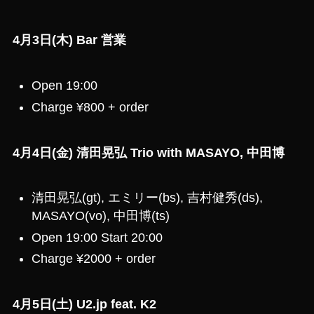
4月3日(木)
Bar 営業
Open 19:00
Charge ¥800 + order
4月4日(金) 清田晃弘 Trio with MASAYO, 中田博
清田晃弘(gt), エミリー(bs), 吉村健秀(ds),
MASAYO(vo), 中田博(ts)
Open 19:00 Start 20:00
Charge ¥2000 + order
4月5日(土) U2.jp feat. K2