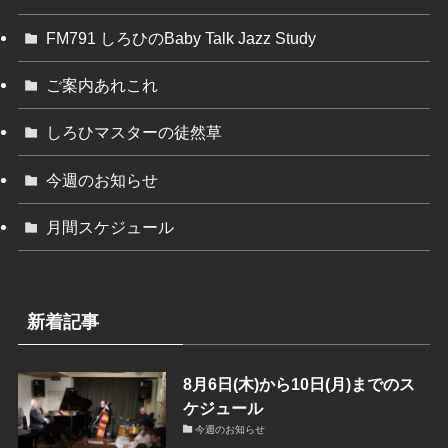
FM791 しろひのBaby Talk Jazz Study
ご案内あれこれ
しろひマスターの徒然草
今週のお知らせ
月間スケジュール
新着記事
8月6日(木)から10日(月)までのス
ケジュール
今週のお知らせ