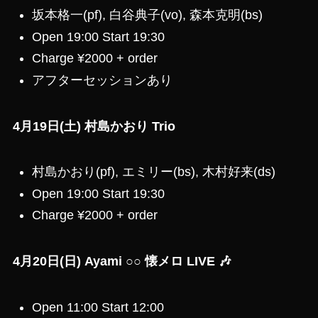
坂本格一(pf), 白谷典子(vo), 森本克明(bs)
Open 19:00 Start 19:30
Charge ¥2000 + order
アフターセッションあり
4月19日(土) 村島かおり Trio
村島かおり(pf), エミリー(bs), 木村好来(ds)
Open 19:00 Start 19:30
Charge ¥2000 + order
4月20日(日) Ayami ○○ 懐メロ LIVE 🎶
Open 11:00 Start 12:00