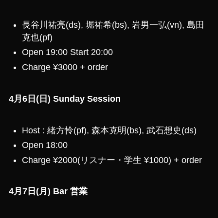
長谷川祐亮(ds), 堀祐希(bs), 岩男一弘(vn), 島田
克也(pf)
Open 19:00 Start 20:00
Charge ¥3000 + order
4月6日(日) Sunday Session
Host : 緒方怜(pf), 森本克明(bs), 武石想史(ds)
Open 18:00
Charge ¥2000(リスナー・学生 ¥1000) + order
4月7日(月) Bar 営業