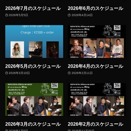
2026年7月のスケジュール
2026年6月のスケジュール
2026年5月5日
2026年4月14日
2026年5月のスケジュール
2026年4月のスケジュール
2026年3月10日
2026年2月11日
2026年3月のスケジュール
2026年2月のスケジュール
2026年1月5日
2025年11月30日