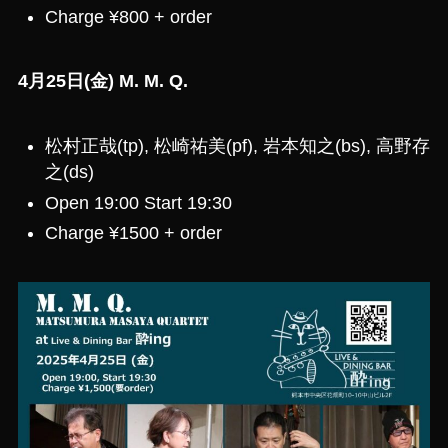
Charge ¥800 + order
4月25日(金) M. M. Q.
松村正哉(tp), 松崎祐美(pf), 岩本知之(bs), 高野存
之(ds)
Open 19:00 Start 19:30
Charge ¥1500 + order