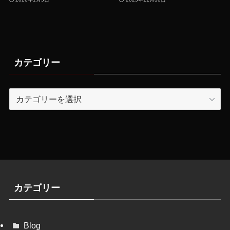
カテゴリー
カ
テ
ゴ
リ
ー
カテゴリー
Blog