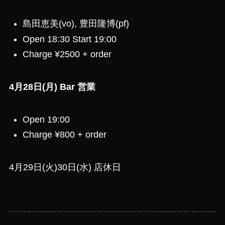
島田恵美(vo), 豊田隆博(pf)
Open 18:30 Start 19:00
Charge ¥2500 + order
4月28日(月) Bar 営業
Open 19:00
Charge ¥800 + order
4月29日(火)30日(水) 店休日