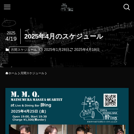
2025
2025年4月のスケジュール
4/19
2025年1月28日
2025年4月19日
月間スケジュール
ホーム
月間スケジュール