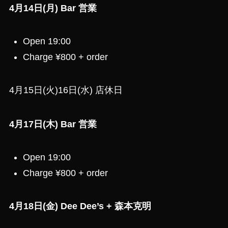
4月14日(月) Bar 営業
Open 19:00
Charge ¥800 + order
4月15日(火)16日(水) 店休日
4月17日(木) Bar 営業
Open 19:00
Charge ¥800 + order
4月18日(金) Dee Dee’s + 森本克明