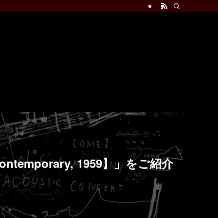
temporary, 1959】」をご紹介