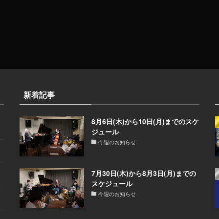
新着記事
8月6日(木)から10日(月)までのスケ
ジュール
今週のお知らせ
7月30日(木)から8月3日(月)までの
スケジュール
今週のお知らせ