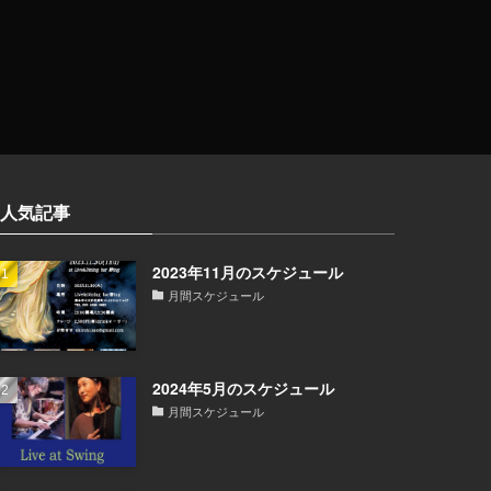
人気記事
2023年11月のスケジュール
月間スケジュール
2024年5月のスケジュール
月間スケジュール