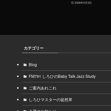
2026年5月3日
カテゴリー
Blog
FM791 しろひのBaby Talk Jazz Study
ご案内あれこれ
しろひマスターの徒然草