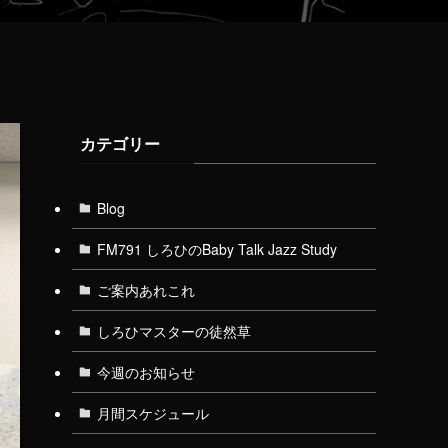
カテゴリー
Blog
FM791 しろひのBaby Talk Jazz Study
ご案内あれこれ
しろひマスターの徒然草
今週のお知らせ
月間スケジュール