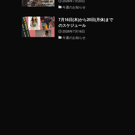
2026年7月20日
今週のお知らせ
7月16日(木)から20日(月休)まで
のスケジュール
2026年7月16日
今週のお知らせ