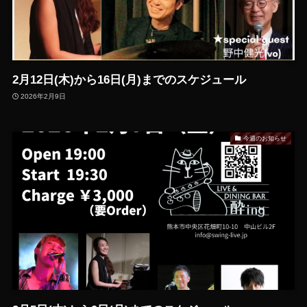
2月12日(木)から16日(月)までのスケジュール
2026年2月9日
今週のお知らせ