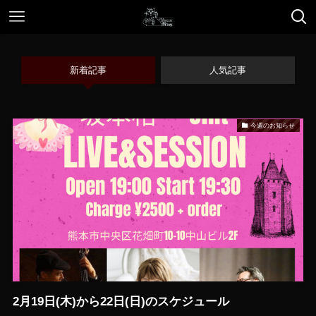
新着記事
人気記事
今週のお知らせ
2月19日(木)から22日(日)のスケジュール