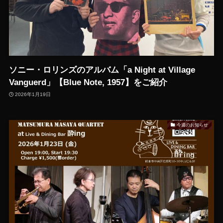
ソニー・ロリンズのアルバム「a Night at Village
Vanguerd」【Blue Note, 1957】をご紹介
2026年1月19日
今週のお知らせ