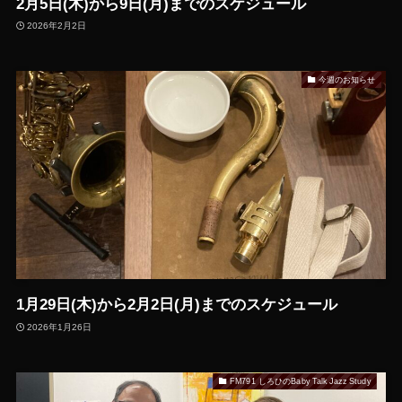
2月5日(木)から9日(月)までのスケジュール
2026年2月2日
今週のお知らせ
1月29日(木)から2月2日(月)までのスケジュール
2026年1月26日
FM791 しろひのBaby Talk Jazz Study