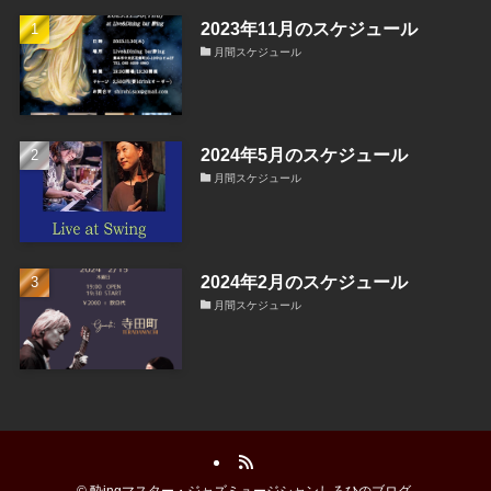
2023年11月のスケジュール
月間スケジュール
2024年5月のスケジュール
月間スケジュール
2024年2月のスケジュール
月間スケジュール
©
酔ingマスター・ジャズミュージシャンしろひのブログ.