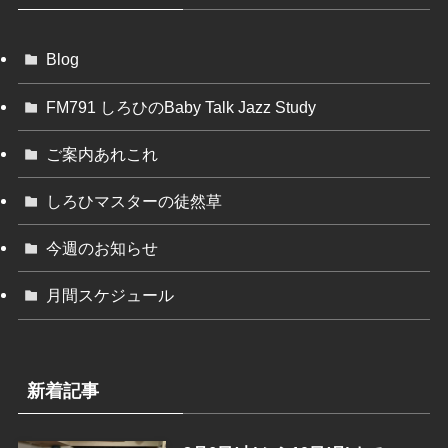
Blog
FM791 しろひのBaby Talk Jazz Study
ご案内あれこれ
しろひマスターの徒然草
今週のお知らせ
月間スケジュール
新着記事