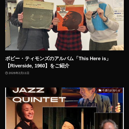
ボビー・ティモンズのアルバム「This Here is」
【Riverside, 1960】をご紹介
2026年2月11日
今週のお知らせ