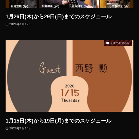
1月26日(木)から29日(日)までのスケジュール
2026年1月19日
今週のお知らせ
1月15日(木)から19日(月)までのスケジュール
2026年1月14日