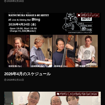
2026年2月16日
月間スケジュール
2026年4月のスケジュール
2026年2月11日
FM791 しろひのBaby Talk Jazz Study