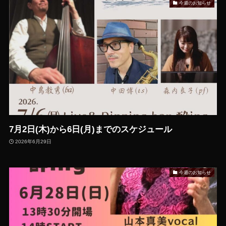
今週のお知らせ
7月2日(木)から6日(月)までのスケジュール
2026年6月29日
今週のお知らせ