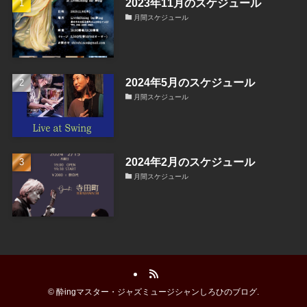
2023年11月のスケジュール
月間スケジュール
2024年5月のスケジュール
月間スケジュール
2024年2月のスケジュール
月間スケジュール
©
酔ingマスター・ジャズミュージシャンしろひのブログ.