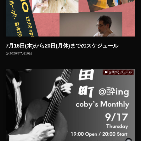
7月16日(木)から20日(月休)までのスケジュール
2026年7月16日
月間スケジュール