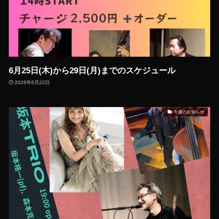
6月25日(木)から29日(月)までのスケジュール
2026年6月22日
今週のお知らせ