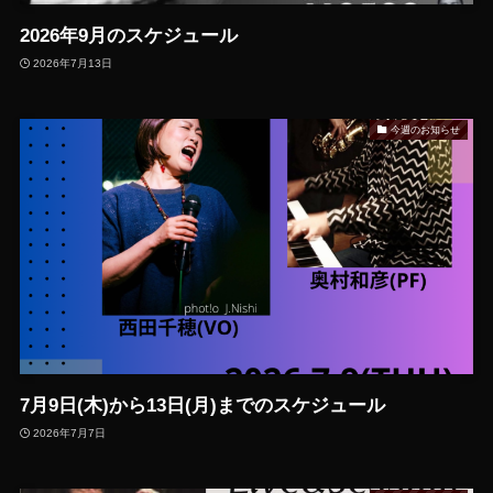
2026年9月のスケジュール
2026年7月13日
今週のお知らせ
7月9日(木)から13日(月)までのスケジュール
2026年7月7日