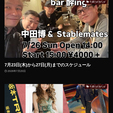
今週のお知らせ
7月23日(木)から27日(月)までのスケジュール
2026年7月20日
今週のお知らせ