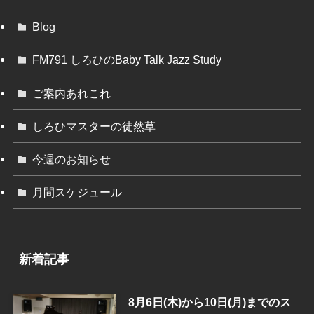
Blog
FM791 しろひのBaby Talk Jazz Study
ご案内あれこれ
しろひマスターの徒然草
今週のお知らせ
月間スケジュール
新着記事
8月6日(木)から10日(月)までのス