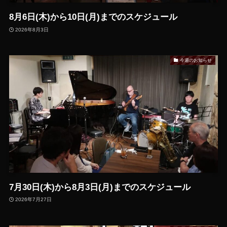
8月6日(木)から10日(月)までのスケジュール
2026年8月3日
今週のお知らせ
7月30日(木)から8月3日(月)までのスケジュール
2026年7月27日