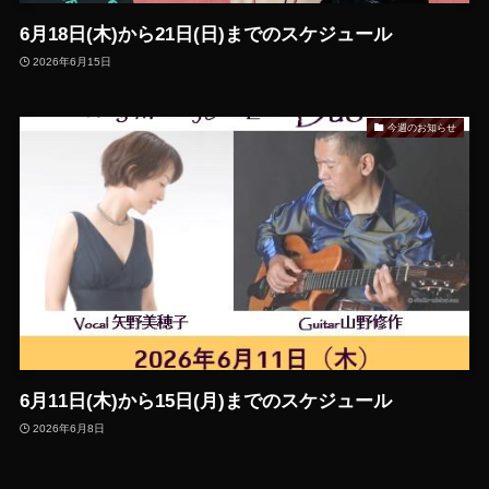
6月18日(木)から21日(日)までのスケジュール
2026年6月15日
今週のお知らせ
6月11日(木)から15日(月)までのスケジュール
2026年6月8日