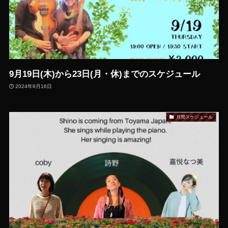
9月19日(木)から23日(月・休)までのスケジュール
2024年9月16日
月間スケジュール