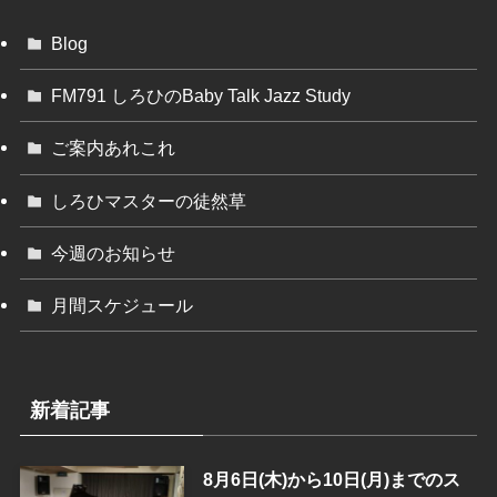
Blog
FM791 しろひのBaby Talk Jazz Study
ご案内あれこれ
しろひマスターの徒然草
今週のお知らせ
月間スケジュール
新着記事
8月6日(木)から10日(月)までのス