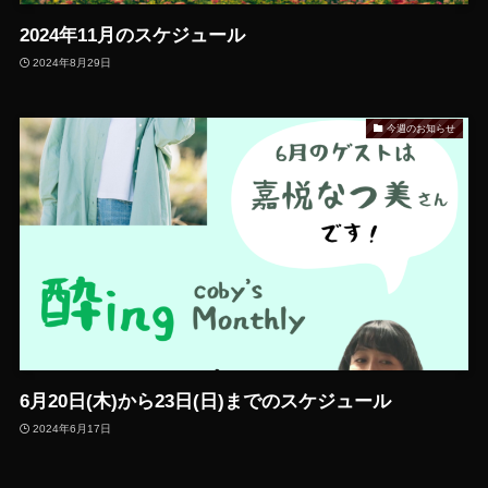
2024年11月のスケジュール
2024年8月29日
今週のお知らせ
6月20日(木)から23日(日)までのスケジュール
2024年6月17日