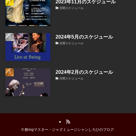
2023年11月のスケジュール
月間スケジュール
2024年5月のスケジュール
月間スケジュール
2024年2月のスケジュール
月間スケジュール
©
酔ingマスター・ジャズミュージシャンしろひのブログ.