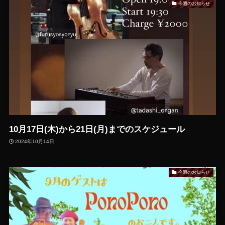
今週のお知らせ
10月17日(木)から21日(月)までのスケジュール
2024年10月14日
今週のお知らせ