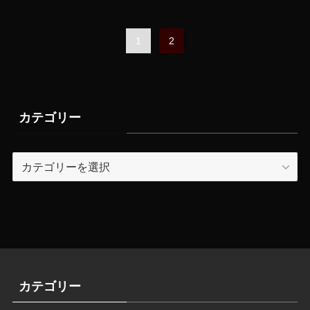
1
2
カテゴリー
カ
テ
ゴ
リ
ー
カテゴリー