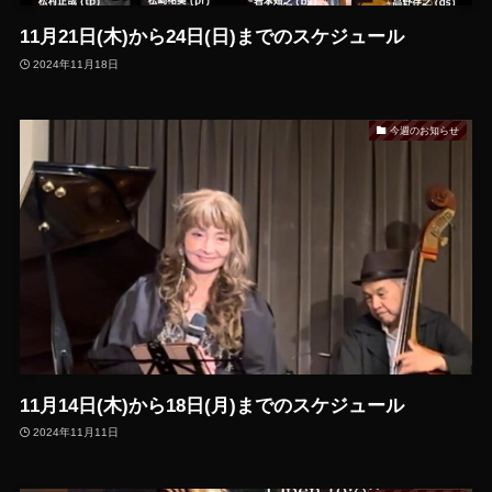
11月21日(木)から24日(日)までのスケジュール
2024年11月18日
今週のお知らせ
11月14日(木)から18日(月)までのスケジュール
2024年11月11日