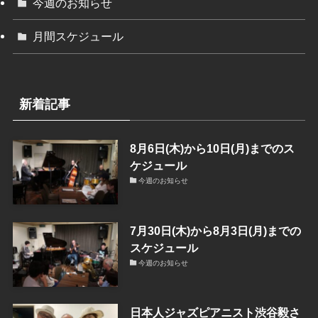
今週のお知らせ
月間スケジュール
新着記事
8月6日(木)から10日(月)までのス
ケジュール
今週のお知らせ
7月30日(木)から8月3日(月)までの
スケジュール
今週のお知らせ
日本人ジャズピアニスト渋谷毅さ