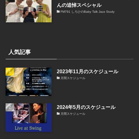
んの追悼スペシャル
FM791 しろひのBaby Talk Jazz Study
人気記事
2023年11月のスケジュール
月間スケジュール
2024年5月のスケジュール
月間スケジュール