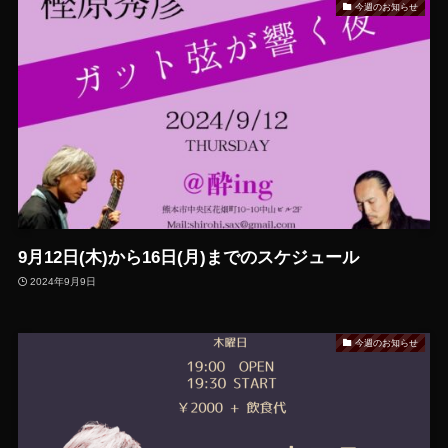
今週のお知らせ
9月12日(木)から16日(月)までのスケジュール
2024年9月9日
今週のお知らせ