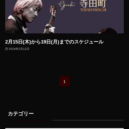
2月15日(木)から19日(月)までのスケジュール
2024年2月12日
1
カテゴリー