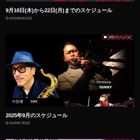
9月18日(木)から22日(月)までのスケジュール
2025年9月15日
月間スケジュール
2025年9月のスケジュール
2025年7月2日