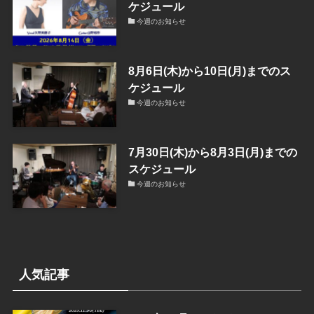
ケジュール
今週のお知らせ
8月6日(木)から10日(月)までのス
ケジュール
今週のお知らせ
7月30日(木)から8月3日(月)までの
スケジュール
今週のお知らせ
人気記事