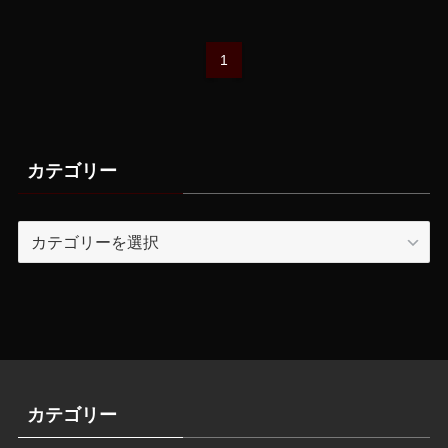
1
カテゴリー
カ
テ
ゴ
リ
ー
カテゴリー