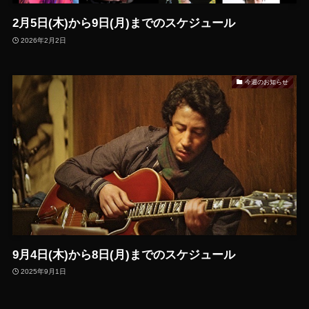
2月5日(木)から9日(月)までのスケジュール
2026年2月2日
今週のお知らせ
9月4日(木)から8日(月)までのスケジュール
2025年9月1日