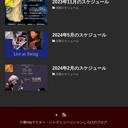
2023年11月のスケジュール
月間スケジュール
2024年5月のスケジュール
月間スケジュール
2024年2月のスケジュール
月間スケジュール
©
酔ingマスター・ジャズミュージシャンしろひのブログ.