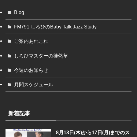
Blog
FM791 しろひのBaby Talk Jazz Study
ご案内あれこれ
しろひマスターの徒然草
今週のお知らせ
月間スケジュール
新着記事
8月13日(木)から17日(月)までのス