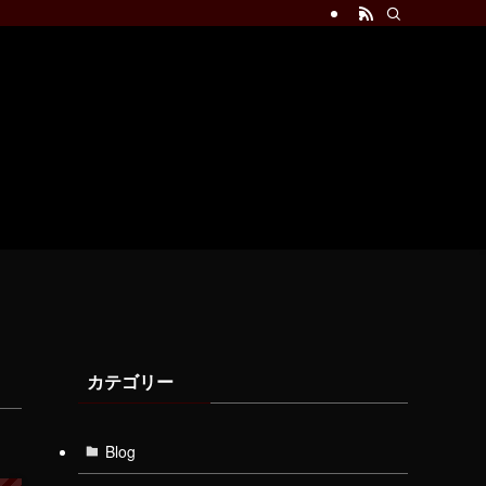
カテゴリー
Blog