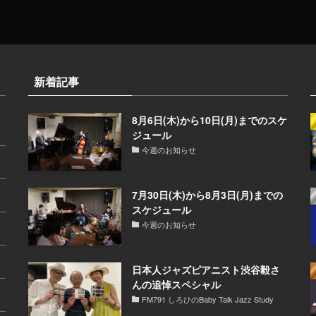
新着記事
8月6日(木)から10日(月)までのスケ
ジュール
今週のお知らせ
7月30日(木)から8月3日(月)までの
スケジュール
今週のお知らせ
日本人ジャズピアニスト渋谷毅さ
んの追悼スペシャル
FM791 しろひのBaby Talk Jazz Study