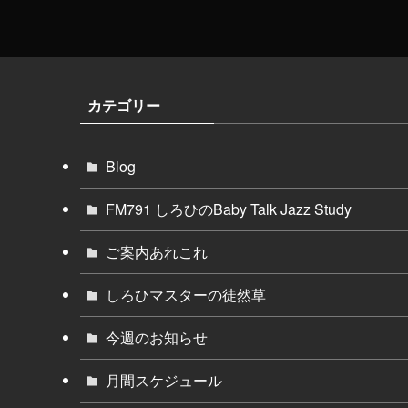
カテゴリー
Blog
FM791 しろひのBaby Talk Jazz Study
ご案内あれこれ
しろひマスターの徒然草
今週のお知らせ
月間スケジュール