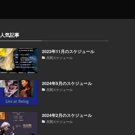
人気記事
2023年11月のスケジュール
月間スケジュール
2024年5月のスケジュール
月間スケジュール
2024年2月のスケジュール
月間スケジュール