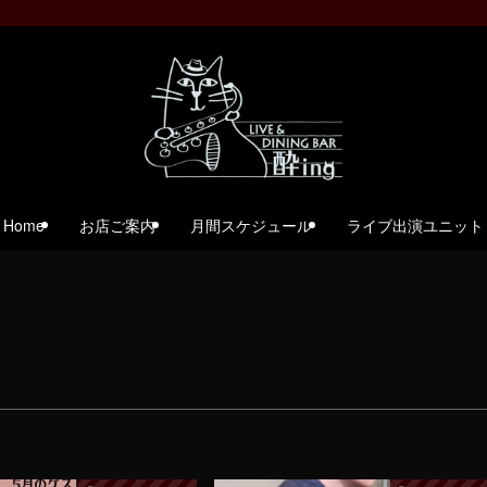
Home
お店ご案内
月間スケジュール
ライブ出演ユニット