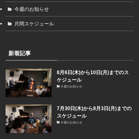
今週のお知らせ
月間スケジュール
新着記事
8月6日(木)から10日(月)までのス
ケジュール
今週のお知らせ
7月30日(木)から8月3日(月)までの
スケジュール
今週のお知らせ