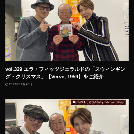
vol.329 エラ・フィッツジェラルドの「スウィンギン
グ・クリスマス」【Verve, 1959】をご紹介
2023年12月20日
FM791 しろひのBaby Talk Jazz Study