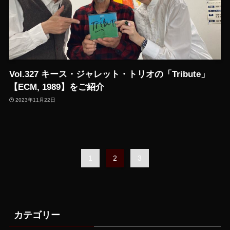
Vol.327 キース・ジャレット・トリオの「Tribute」
【ECM, 1989】をご紹介
2023年11月22日
1
2
3
カテゴリー