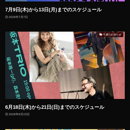
7月9日(木)から13日(月)までのスケジュール
2026年7月7日
今週のお知らせ
6月18日(木)から21日(日)までのスケジュール
2026年6月15日