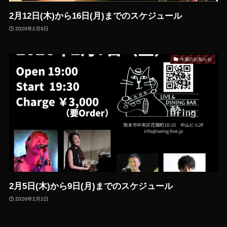
2月12日(木)から16日(月)までのスケジュール
2026年2月9日
今週のお知らせ
2月5日(木)から9日(月)までのスケジュール
2026年2月2日