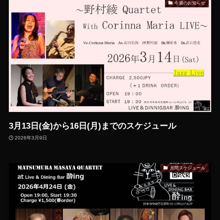
今週のお知らせ
3月13日(金)から16日(月)までのスケジュール
2026年3月9日
月間スケジュール