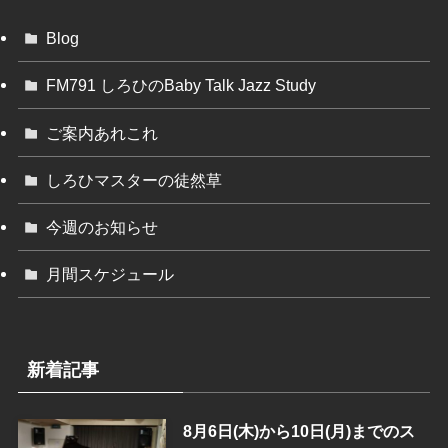
Blog
FM791 しろひのBaby Talk Jazz Study
ご案内あれこれ
しろひマスターの徒然草
今週のお知らせ
月間スケジュール
新着記事
8月6日(木)から10日(月)までのス