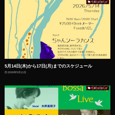
今週のお知らせ
5月14日(木)から17日(月)までのスケジュール
2026年5月11日
今週のお知らせ