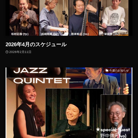
2026年4月のスケジュール
2026年2月11日
今週のお知らせ