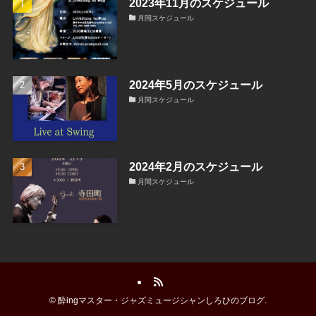
2023年11月のスケジュール
月間スケジュール
2024年5月のスケジュール
月間スケジュール
2024年2月のスケジュール
月間スケジュール
©
酔ingマスター・ジャズミュージシャンしろひのブログ.