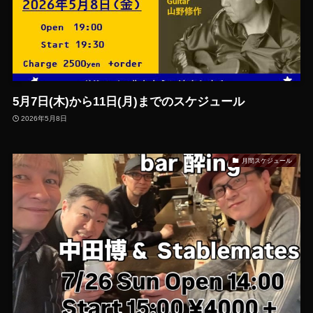
5月7日(木)から11日(月)までのスケジュール
2026年5月8日
月間スケジュール